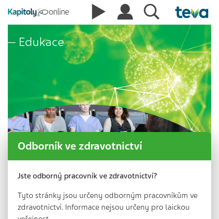
Edukace
Odborník ve zdravotnictví
Jste odborný pracovník ve zdravotnictví?
Tyto stránky jsou určeny odborným pracovníkům ve
zdravotnictví. Informace nejsou určeny pro laickou
veřejnost.