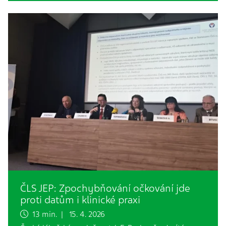
ČLS JEP: Zpochybňování očkování jde
proti datům i klinické praxi
13 min. | 15. 4. 2026